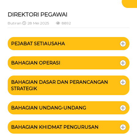
DIREKTORI PEGAWAI
Butiran
28 Mei 2025
8892
PEJABAT SETIAUSAHA
BAHAGIAN OPERASI
BAHAGIAN DASAR DAN PERANCANGAN
STRATEGIK
BAHAGIAN UNDANG-UNDANG
BAHAGIAN KHIDMAT PENGURUSAN