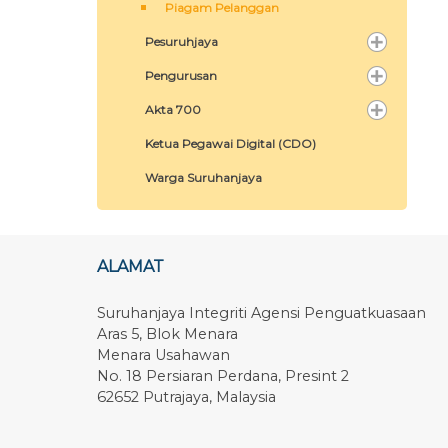
Piagam Pelanggan
Pesuruhjaya
Pengurusan
Akta 700
Ketua Pegawai Digital (CDO)
Warga Suruhanjaya
ALAMAT
Suruhanjaya Integriti Agensi Penguatkuasaan
Aras 5, Blok Menara
Menara Usahawan
No. 18 Persiaran Perdana, Presint 2
62652 Putrajaya, Malaysia