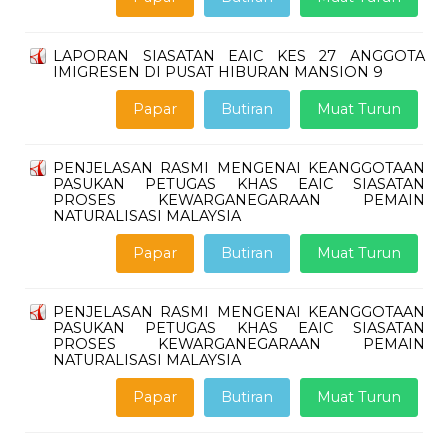
LAPORAN SIASATAN EAIC KES 27 ANGGOTA
IMIGRESEN DI PUSAT HIBURAN MANSION 9
Papar
Butiran
Muat Turun
PENJELASAN RASMI MENGENAI KEANGGOTAAN
PASUKAN PETUGAS KHAS EAIC SIASATAN
PROSES KEWARGANEGARAAN PEMAIN
NATURALISASI MALAYSIA
Papar
Butiran
Muat Turun
PENJELASAN RASMI MENGENAI KEANGGOTAAN
PASUKAN PETUGAS KHAS EAIC SIASATAN
PROSES KEWARGANEGARAAN PEMAIN
NATURALISASI MALAYSIA
Papar
Butiran
Muat Turun