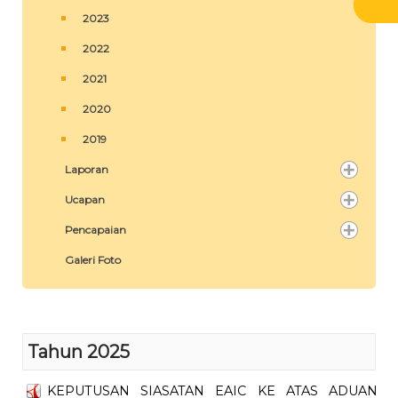
2023
2022
2021
2020
2019
Laporan
Ucapan
Pencapaian
Galeri Foto
Tahun 2025
KEPUTUSAN SIASATAN EAIC KE ATAS ADUAN