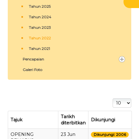
Tahun 2025
Tahun 2024
Tahun 2023
Tahun 2022
Tahun 2021
Pencapaian
Galeri Foto
Papar #
Tarikh
Tajuk
Dikunjungi
diterbitkan
OPENING
23 Jun
Dikunjungi: 2006