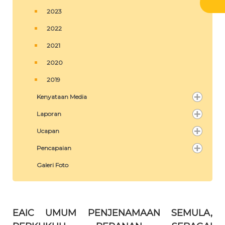
2023
2022
2021
2020
2019
Kenyataan Media
Laporan
Ucapan
Pencapaian
Galeri Foto
EAIC UMUM PENJENAMAAN SEMULA,