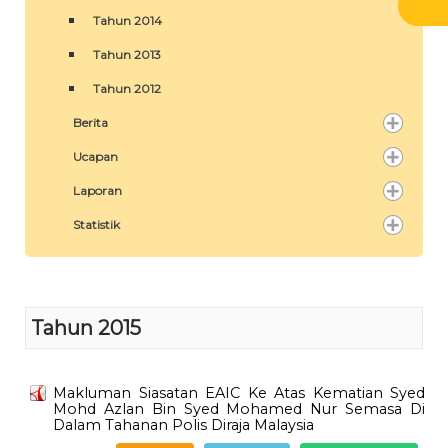
Tahun 2014
Tahun 2013
Tahun 2012
Berita
Ucapan
Laporan
Statistik
Tahun 2015
Makluman Siasatan EAIC Ke Atas Kematian Syed
Mohd Azlan Bin Syed Mohamed Nur Semasa Di
Dalam Tahanan Polis Diraja Malaysia