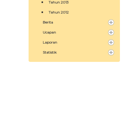
Tahun 2013
Tahun 2012
Berita
Ucapan
Laporan
Statistik