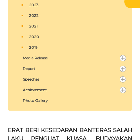
2023
2022
2021
2020
2019
Media Release
Report
Speeches
Achievement
Photo Gallery
ERAT BERI KESEDARAN BANTERAS SALAH
LAKU PENGUAT KUASA, BUDAYAKAN