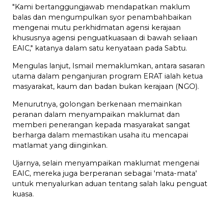
"Kami bertanggungjawab mendapatkan maklum
balas dan mengumpulkan syor penambahbaikan
mengenai mutu perkhidmatan agensi kerajaan
khususnya agensi penguatkuasaan di bawah seliaan
EAIC," katanya dalam satu kenyataan pada Sabtu.
Mengulas lanjut, Ismail memaklumkan, antara sasaran
utama dalam penganjuran program ERAT ialah ketua
masyarakat, kaum dan badan bukan kerajaan (NGO).
Menurutnya, golongan berkenaan memainkan
peranan dalam menyampaikan maklumat dan
memberi penerangan kepada masyarakat sangat
berharga dalam memastikan usaha itu mencapai
matlamat yang diinginkan.
Ujarnya, selain menyampaikan maklumat mengenai
EAIC, mereka juga berperanan sebagai 'mata-mata'
untuk menyalurkan aduan tentang salah laku penguat
kuasa.