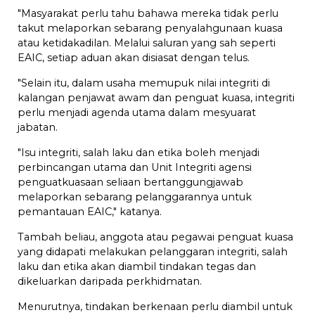
"Masyarakat perlu tahu bahawa mereka tidak perlu
takut melaporkan sebarang penyalahgunaan kuasa
atau ketidakadilan. Melalui saluran yang sah seperti
EAIC, setiap aduan akan disiasat dengan telus.
"Selain itu, dalam usaha memupuk nilai integriti di
kalangan penjawat awam dan penguat kuasa, integriti
perlu menjadi agenda utama dalam mesyuarat
jabatan.
"Isu integriti, salah laku dan etika boleh menjadi
perbincangan utama dan Unit Integriti agensi
penguatkuasaan seliaan bertanggungjawab
melaporkan sebarang pelanggarannya untuk
pemantauan EAIC," katanya.
Tambah beliau, anggota atau pegawai penguat kuasa
yang didapati melakukan pelanggaran integriti, salah
laku dan etika akan diambil tindakan tegas dan
dikeluarkan daripada perkhidmatan.
Menurutnya, tindakan berkenaan perlu diambil untuk